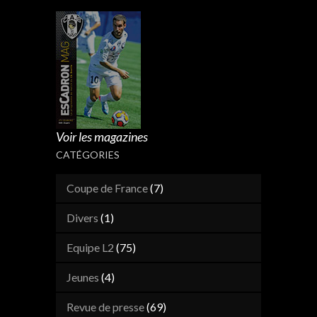
Voir les magazines
CATÉGORIES
Coupe de France
(7)
Divers
(1)
Equipe L2
(75)
Jeunes
(4)
Revue de presse
(69)