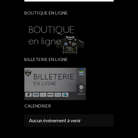
BOUTIQUE EN LIGNE
BILLETERIE EN LIGNE
CALENDRIER
Aucun événement à venir