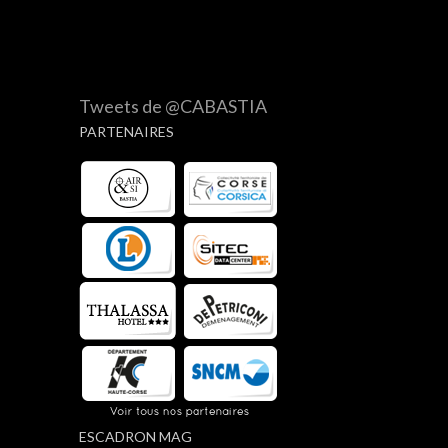
Tweets de @CABASTIA
PARTENAIRES
ESCADRON MAG