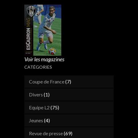
Voir les magazines
CATÉGORIES
Coupe de France
(7)
Divers
(1)
Equipe L2
(75)
Jeunes
(4)
Revue de presse
(69)