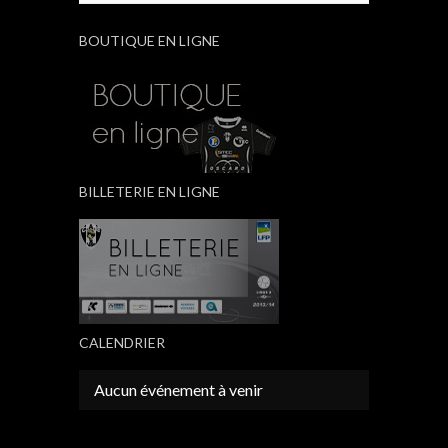
BOUTIQUE EN LIGNE
BILLETERIE EN LIGNE
CALENDRIER
Aucun événement à venir