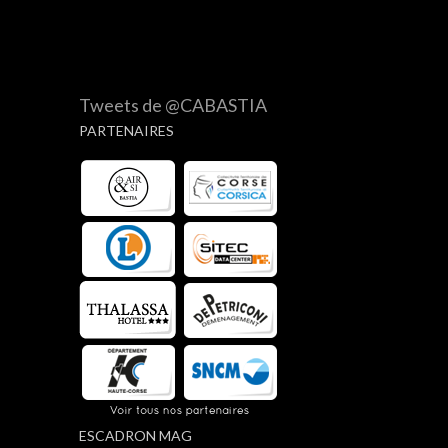
Tweets de @CABASTIA
PARTENAIRES
ESCADRON MAG