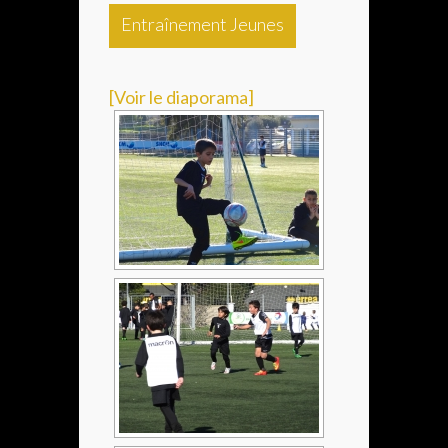
Entraînement Jeunes
[Voir le diaporama]