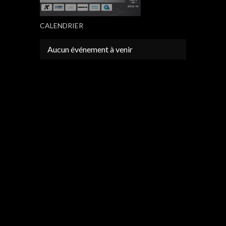
CALENDRIER
Aucun événement à venir