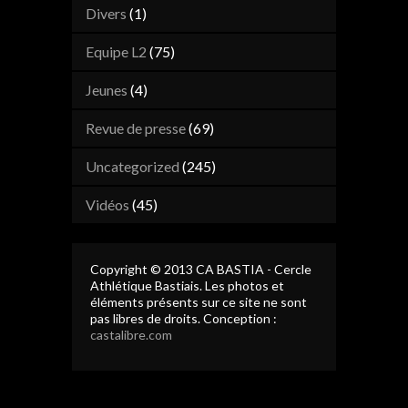
Divers
(1)
Equipe L2
(75)
Jeunes
(4)
Revue de presse
(69)
Uncategorized
(245)
Vidéos
(45)
Copyright © 2013 CA BASTIA - Cercle
Athlétique Bastiais. Les photos et
éléments présents sur ce site ne sont
pas libres de droits. Conception :
castalibre.com