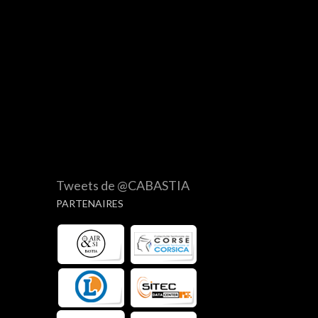
Tweets de @CABASTIA
PARTENAIRES