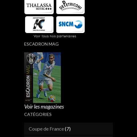
ESCADRON MAG
Voir les magazines
CATÉGORIES
Coupe de France
(7)