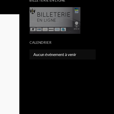
BILLETERIE EN LIGNE
CALENDRIER
Aucun événement à venir