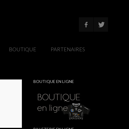
/
BOUTIQUE
/
PARTENAIRES
/
BOUTIQUE EN LIGNE