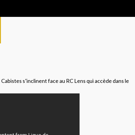
s Cabistes s’inclinent face au RC Lens qui accède dans le