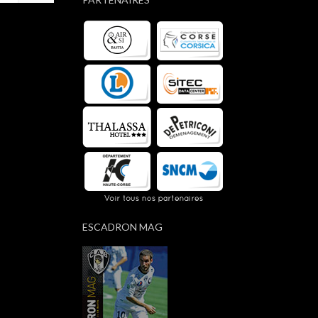
ESCADRON MAG