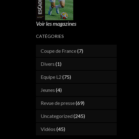
Voir les magazines
CATÉGORIES
Coupe de France
(7)
Divers
(1)
Equipe L2
(75)
Jeunes
(4)
Revue de presse
(69)
Uncategorized
(245)
Vidéos
(45)