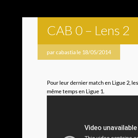
CAB 0 – Lens 2
par cabastia le 18/05/2014
Pour leur dernier match en Ligue 2, le
même temps en Ligue 1.