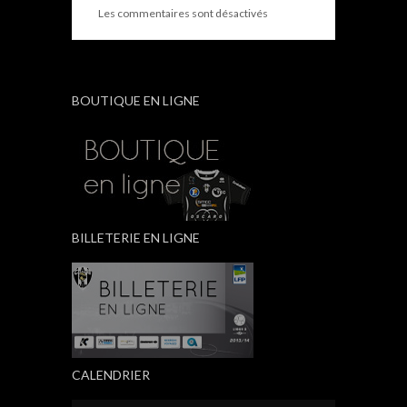
Les commentaires sont désactivés
BOUTIQUE EN LIGNE
BILLETERIE EN LIGNE
CALENDRIER