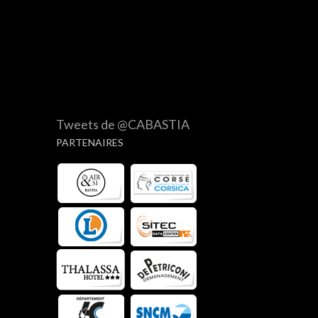
Tweets de @CABASTIA
PARTENAIRES