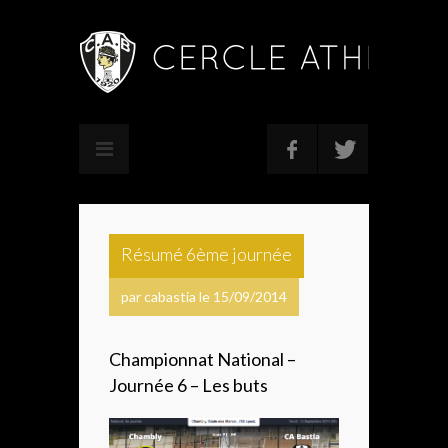
Résumé 6ème journée
par cabastia le 15/09/2014
Championnat National –
Journée 6 – Les buts