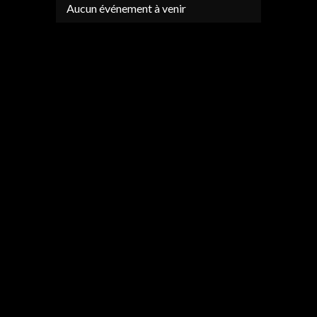
Aucun événement à venir