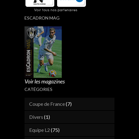
ESCADRON MAG
Voir les magazines
CATÉGORIES
Coupe de France
(7)
Divers
(1)
Equipe L2
(75)