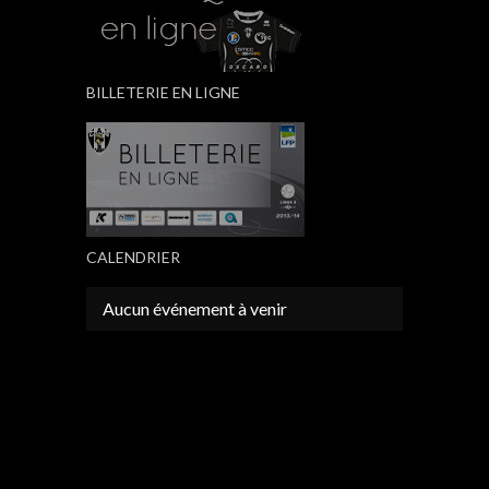
BILLETERIE EN LIGNE
CALENDRIER
Aucun événement à venir