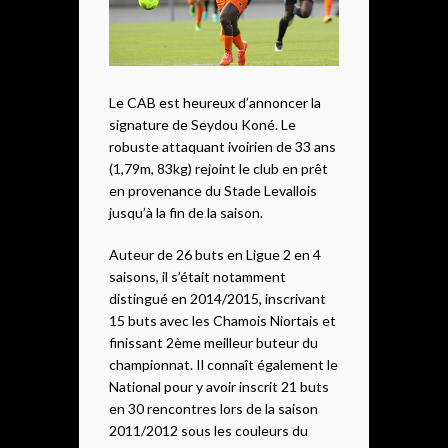
Le CAB est heureux d’annoncer la
signature de Seydou Koné. Le
robuste attaquant ivoirien de 33 ans
(1,79m, 83kg) rejoint le club en prêt
en provenance du Stade Levallois
jusqu’à la fin de la saison.
Auteur de 26 buts en Ligue 2 en 4
saisons, il s’était notamment
distingué en 2014/2015, inscrivant
15 buts avec les Chamois Niortais et
finissant 2ème meilleur buteur du
championnat. Il connaît également le
National pour y avoir inscrit 21 buts
en 30 rencontres lors de la saison
2011/2012 sous les couleurs du