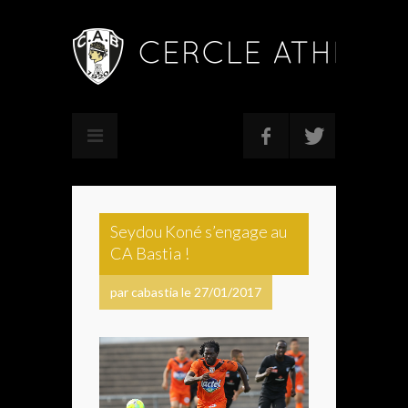
Seydou Koné s’engage au
CA Bastia !
par cabastia le 27/01/2017