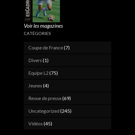
Voir les magazines
CATÉGORIES
Coupe de France
(7)
Divers
(1)
Equipe L2
(75)
Jeunes
(4)
Revue de presse
(69)
Uncategorized
(245)
Vidéos
(45)