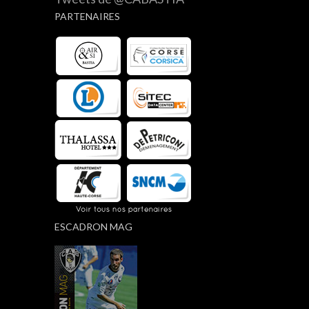
PARTENAIRES
ESCADRON MAG