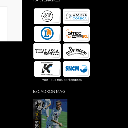
ESCADRON MAG