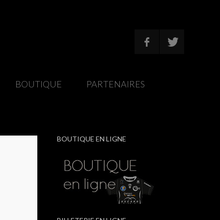
/
BOUTIQUE
/
PARTENAIRES
/
BOUTIQUE EN LIGNE