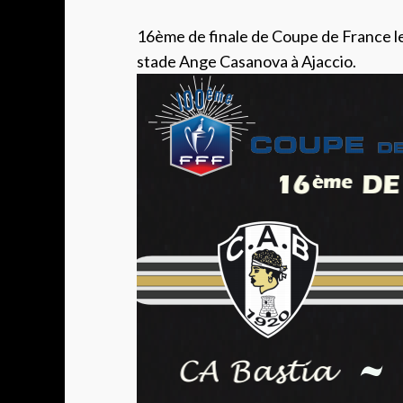
16ème de finale de Coupe de France le 
stade Ange Casanova à Ajaccio.