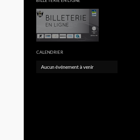
BILLETERIE EN LIGNE
CALENDRIER
Aucun événement à venir