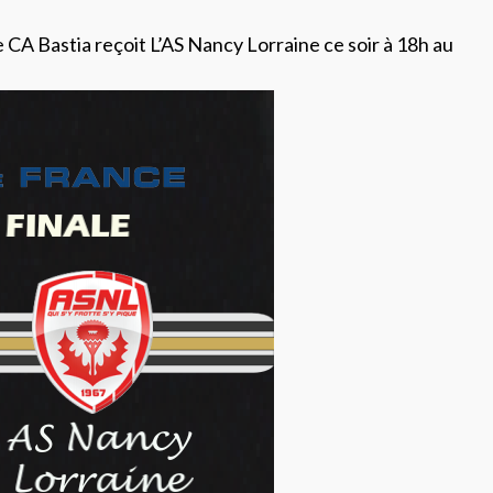
CA Bastia reçoit L’AS Nancy Lorraine ce soir à 18h au