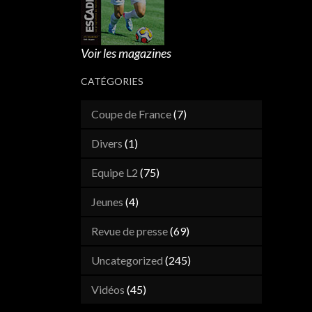
Voir les magazines
CATÉGORIES
Coupe de France
(7)
Divers
(1)
Equipe L2
(75)
Jeunes
(4)
Revue de presse
(69)
Uncategorized
(245)
Vidéos
(45)