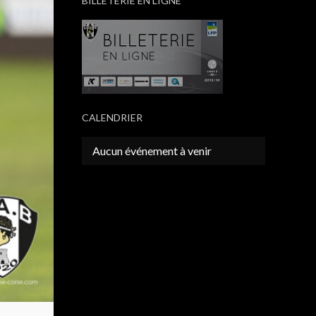
BILLETERIE EN LIGNE
CALENDRIER
Aucun événement à venir