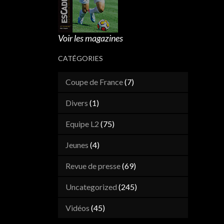
Voir les magazines
CATÉGORIES
Coupe de France
(7)
Divers
(1)
Equipe L2
(75)
Jeunes
(4)
Revue de presse
(69)
Uncategorized
(245)
Vidéos
(45)