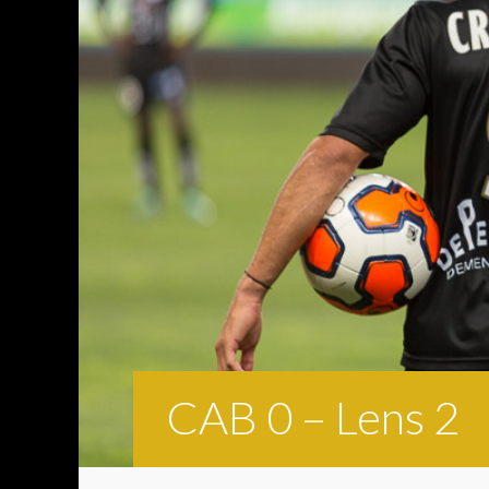
CAB 0 – Lens 2