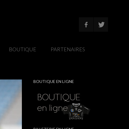
/
BOUTIQUE
/
PARTENAIRES
/
BOUTIQUE EN LIGNE