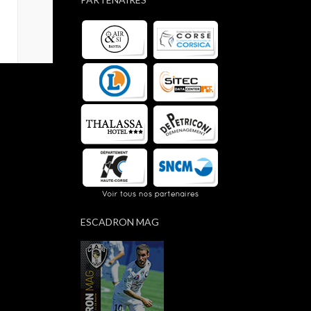
ESCADRON MAG