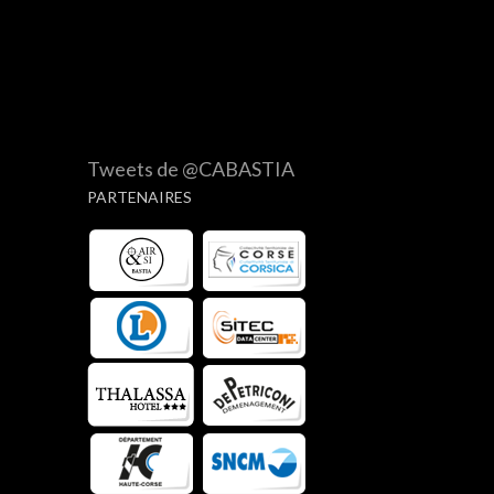
Tweets de @CABASTIA
PARTENAIRES