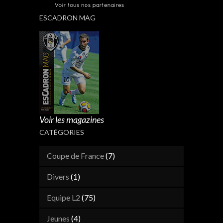
ESCADRON MAG
Voir les magazines
CATÉGORIES
Coupe de France
(7)
Divers
(1)
Equipe L2
(75)
Jeunes
(4)