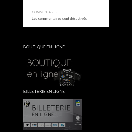
COMMENTAIRES
Les commentaires sont désactivés
BOUTIQUE EN LIGNE
BILLETERIE EN LIGNE