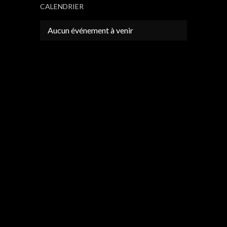
CALENDRIER
Aucun événement à venir