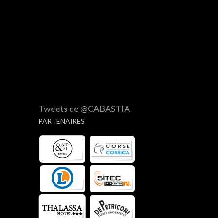
Tweets de @CABASTIA
PARTENAIRES