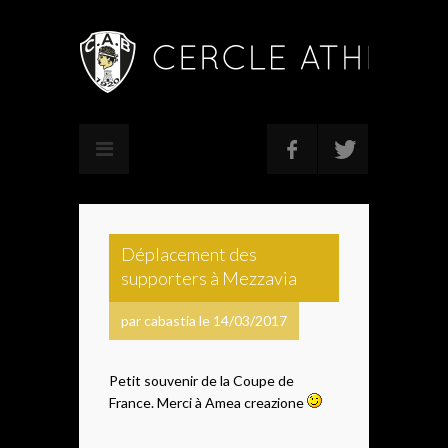
Déplacement des
supporters à Mezzavia
par cabastia le 14/03/2017
Petit souvenir de la Coupe de
France. Merci à Amea creazione