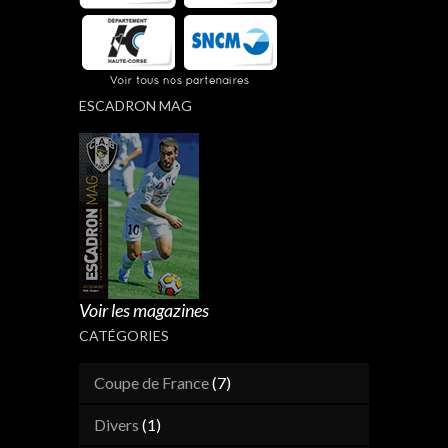
ESCADRON MAG
Voir les magazines
CATÉGORIES
Coupe de France
(7)
Divers
(1)