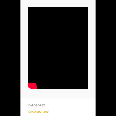
CATEGORIES
Uncategorized