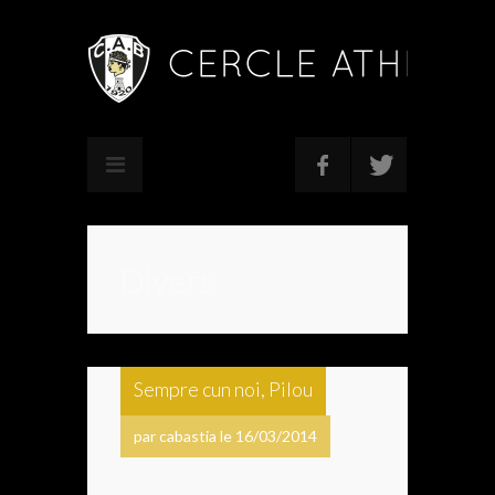
Divers
Sempre cun noi, Pilou
par cabastia le 16/03/2014