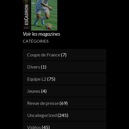
Voir les magazines
CATÉGORIES
Coupe de France
(7)
Divers
(1)
Equipe L2
(75)
Jeunes
(4)
Revue de presse
(69)
Uncategorized
(245)
Vidéos
(45)