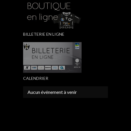
BILLETERIE EN LIGNE
CALENDRIER
Aucun événement à venir