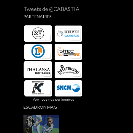
Tweets de @CABASTIA
PARTENAIRES
ESCADRON MAG