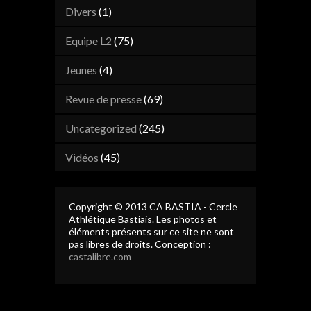
Divers
(1)
Equipe L2
(75)
Jeunes
(4)
Revue de presse
(69)
Uncategorized
(245)
Vidéos
(45)
Copyright © 2013 CA BASTIA - Cercle
Athlétique Bastiais. Les photos et
éléments présents sur ce site ne sont
pas libres de droits. Conception :
castalibre.com