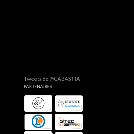
Tweets de @CABASTIA
PARTENAIRES