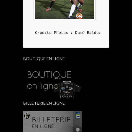
Crédits Photos : Dumé Baldocchi
BOUTIQUE EN LIGNE
BILLETERIE EN LIGNE