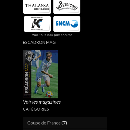
ESCADRON MAG
Voir les magazines
CATÉGORIES
Coupe de France
(7)