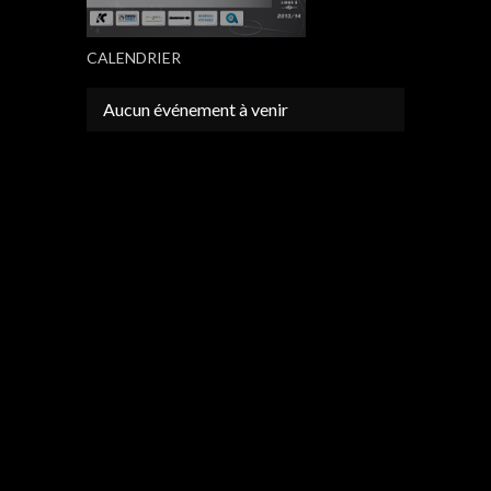
CALENDRIER
Aucun événement à venir