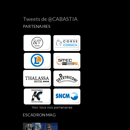
Tweets de @CABASTIA
PARTENAIRES
ESCADRON MAG