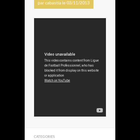
par cabastia le 03/11/2013
CATEGORIES