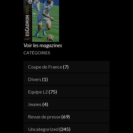
Voir les magazines
CATÉGORIES
Coupe de France
(7)
Divers
(1)
Equipe L2
(75)
Jeunes
(4)
Revue de presse
(69)
Uncategorized
(245)