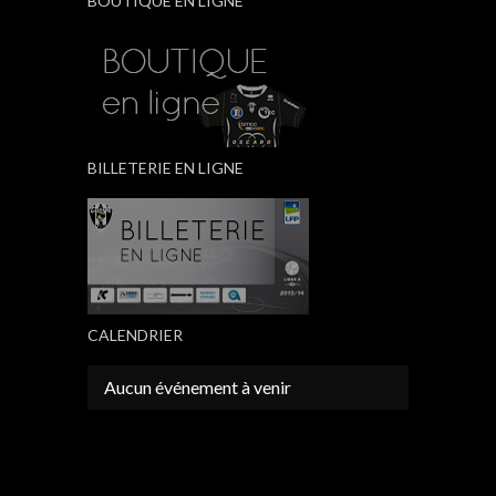
BOUTIQUE EN LIGNE
BILLETERIE EN LIGNE
CALENDRIER
Aucun événement à venir