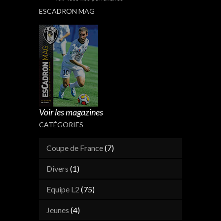
ESCADRON MAG
Voir les magazines
CATÉGORIES
Coupe de France
(7)
Divers
(1)
Equipe L2
(75)
Jeunes
(4)