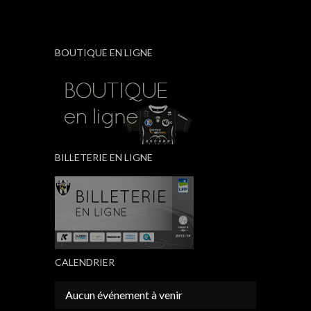
BOUTIQUE EN LIGNE
BILLETERIE EN LIGNE
CALENDRIER
Aucun événement à venir