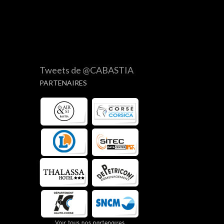
Tweets de @CABASTIA
PARTENAIRES