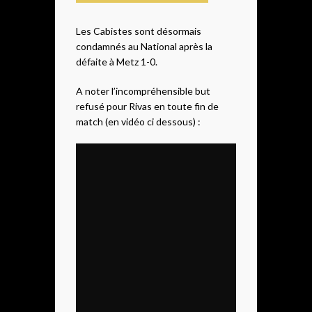
Les Cabistes sont désormais
condamnés au National après la
défaite à Metz 1-0.
A noter l’incompréhensible but
refusé pour Rivas en toute fin de
match (en vidéo ci dessous) :