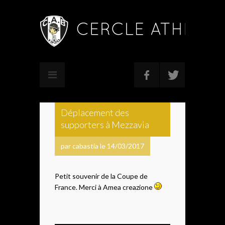
Déplacement des
supporters à Mezzavia
par cabastia le 14/03/2017
Petit souvenir de la Coupe de
France. Merci à Amea creazione