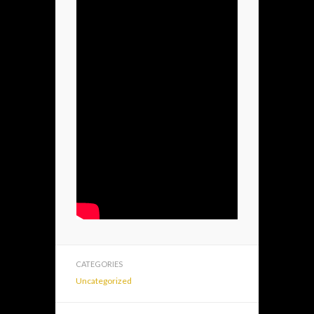
CATEGORIES
Uncategorized