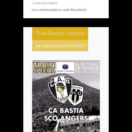
COMMENTAIRES
Les commentaires sont désactivés
Train Bastia – Ajaccio
par cabastia le 22/02/2017