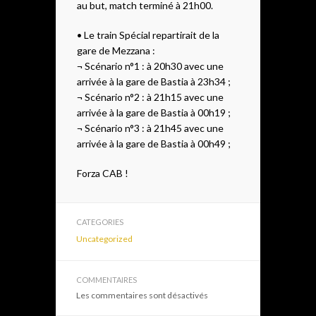
au but, match terminé à 21h00.
• Le train Spécial repartirait de la
gare de Mezzana :
¬ Scénario n°1 : à 20h30 avec une
arrivée à la gare de Bastia à 23h34 ;
¬ Scénario n°2 : à 21h15 avec une
arrivée à la gare de Bastia à 00h19 ;
¬ Scénario n°3 : à 21h45 avec une
arrivée à la gare de Bastia à 00h49 ;
Forza CAB !
CATEGORIES
Uncategorized
COMMENTAIRES
Les commentaires sont désactivés