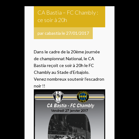
CA Bastia – FC Chambly :
ce soir à 20h
par cabastia le 27/01/2017
Dans le cadre de la 20ème journée
de championnat National, le CA
Bastia reçoit ce soir à 20h le FC
Chambly au Stade d’Erbajolo.
Venez nombreux soutenir l’escadron
noir !!