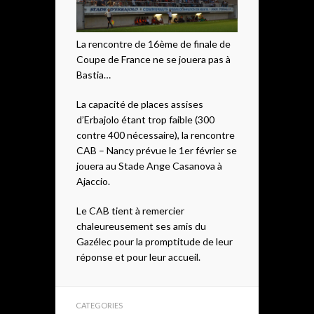
La rencontre de 16ème de finale de
Coupe de France ne se jouera pas à
Bastia…
La capacité de places assises
d’Erbajolo étant trop faible (300
contre 400 nécessaire), la rencontre
CAB – Nancy prévue le 1er février se
jouera au Stade Ange Casanova à
Ajaccio.
Le CAB tient à remercier
chaleureusement ses amis du
Gazélec pour la promptitude de leur
réponse et pour leur accueil.
CATEGORIES