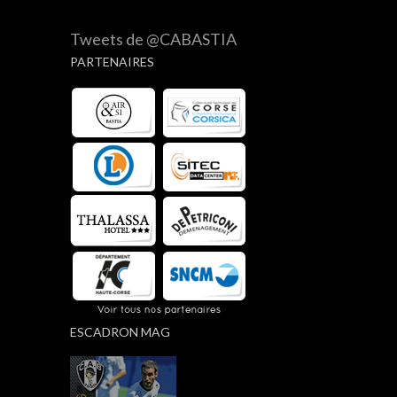
Tweets de @CABASTIA
PARTENAIRES
ESCADRON MAG