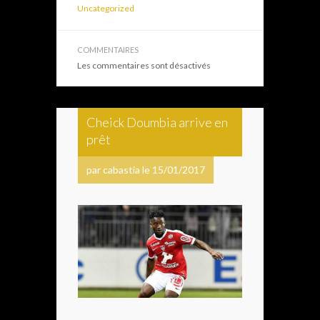
Uncategorized
COMMENTAIRES
Les commentaires sont désactivés
Cheick Doumbia arrive en
prêt
par cabastia le 15/01/2017