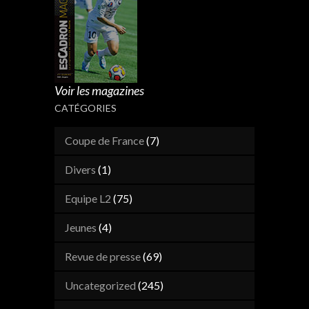
Voir les magazines
CATÉGORIES
Coupe de France
(7)
Divers
(1)
Equipe L2
(75)
Jeunes
(4)
Revue de presse
(69)
Uncategorized
(245)