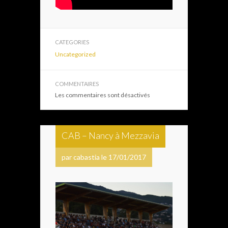
CATEGORIES
Uncategorized
COMMENTAIRES
Les commentaires sont désactivés
CAB – Nancy à Mezzavia
par cabastia le 17/01/2017