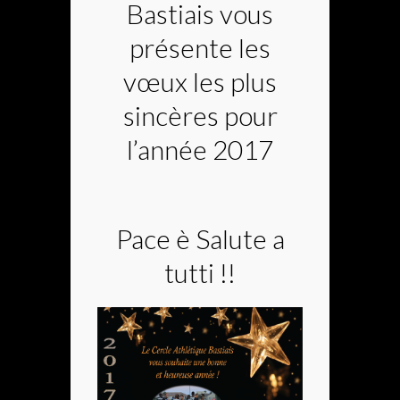
Bastiais vous
présente les
vœux les plus
sincères pour
l’année 2017
Pace è Salute a
tutti !!