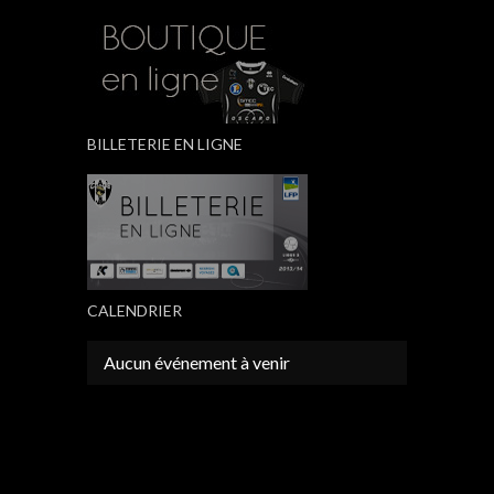
BILLETERIE EN LIGNE
CALENDRIER
Aucun événement à venir