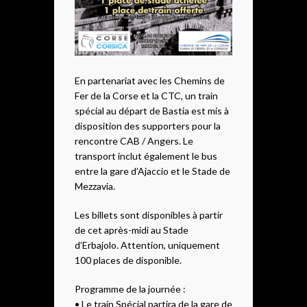
En partenariat avec les Chemins de
Fer de la Corse et la CTC, un train
spécial au départ de Bastia est mis à
disposition des supporters pour la
rencontre CAB / Angers. Le
transport inclut également le bus
entre la gare d’Ajaccio et le Stade de
Mezzavia.
Les billets sont disponibles à partir
de cet après-midi au Stade
d’Erbajolo. Attention, uniquement
100 places de disponible.
Programme de la journée :
• Le train Spécial partira de la gare de