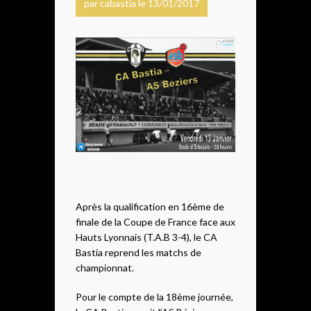
par cabastia le 13/01/2017
Après la qualification en 16ème de
finale de la Coupe de France face aux
Hauts Lyonnais (T.A.B 3-4), le CA
Bastia reprend les matchs de
championnat.
Pour le compte de la 18ème journée,