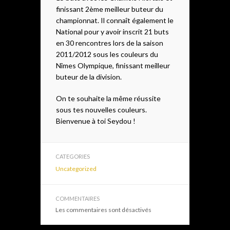
finissant 2ème meilleur buteur du
championnat. Il connaît également le
National pour y avoir inscrit 21 buts
en 30 rencontres lors de la saison
2011/2012 sous les couleurs du
Nîmes Olympique, finissant meilleur
buteur de la division.
On te souhaite la même réussite
sous tes nouvelles couleurs.
Bienvenue à toi Seydou !
CATEGORIES
Uncategorized
COMMENTAIRES
Les commentaires sont désactivés