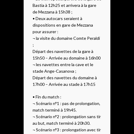
Bastia à 12h25 et arrivera à la gare
de Mezzana à 15h38 ;
• Deux autocars seraient à
dispositions en gare de Mezzana
pour assurer :
¬ la visite du domaine Comte Peraldi
;
Départ des navettes de la gare à
15h50 – Arrivée au domaine à 16h00
¬ les navettes entre la cave et le
stade Ange-Casanova ;
Départ des navettes du domaine à
17h00 – Arrivée au stade à 17h15
• Fin du match :
¬ Scénario n°1 : pas de prolongation,
match terminé à 19h45.
¬ Scénario n°2 : prolongation sans tir
au but, match terminé à 20h30.
¬ Scénario n°3 : prolongation avec tir