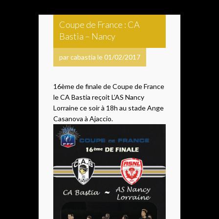
Coupe de France : CA
Bastia – Nancy
par cabastia le 01/02/2017
16ème de finale de Coupe de France
le CA Bastia reçoit L’AS Nancy
Lorraine ce soir à 18h au stade Ange
Casanova à Ajaccio.