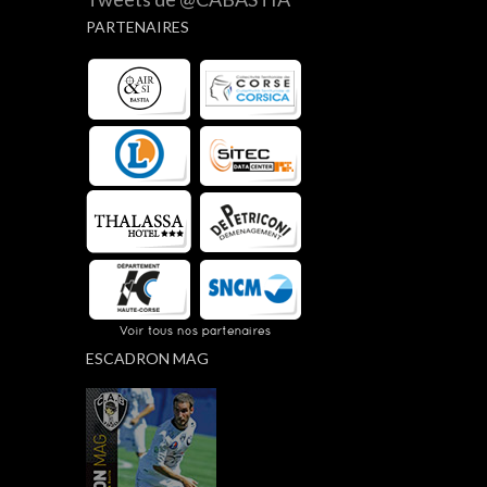
PARTENAIRES
ESCADRON MAG