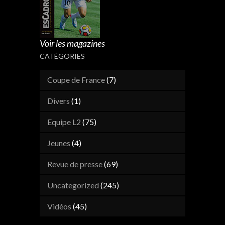
Voir les magazines
CATÉGORIES
Coupe de France
(7)
Divers
(1)
Equipe L2
(75)
Jeunes
(4)
Revue de presse
(69)
Uncategorized
(245)
Vidéos
(45)