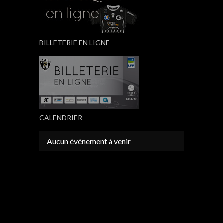
BILLETERIE EN LIGNE
CALENDRIER
Aucun événement à venir