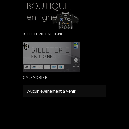
BILLETERIE EN LIGNE
CALENDRIER
Aucun événement à venir