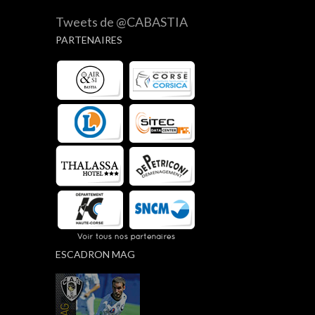
Tweets de @CABASTIA
PARTENAIRES
ESCADRON MAG