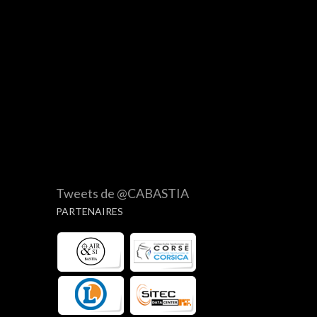
Tweets de @CABASTIA
PARTENAIRES