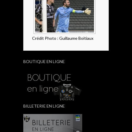
Crédit Photo : Guillaume Boitiaux
BOUTIQUE EN LIGNE
BILLETERIE EN LIGNE