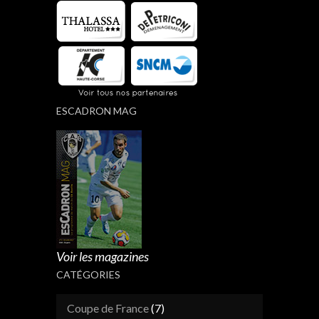
ESCADRON MAG
Voir les magazines
CATÉGORIES
Coupe de France
(7)