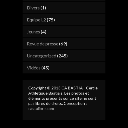
Divers
(1)
Equipe L2
(75)
Jeunes
(4)
Revue de presse
(69)
Uncategorized
(245)
Vidéos
(45)
Copyright © 2013 CA BASTIA - Cercle
Athlétique Bastiais. Les photos et
éléments présents sur ce site ne sont
pas libres de droits. Conception :
castalibre.com