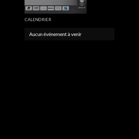
CALENDRIER
Aucun événement à venir