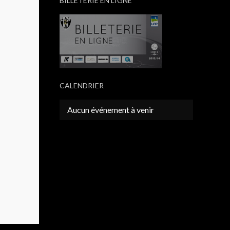
BILLETERIE EN LIGNE
CALENDRIER
Aucun événement à venir