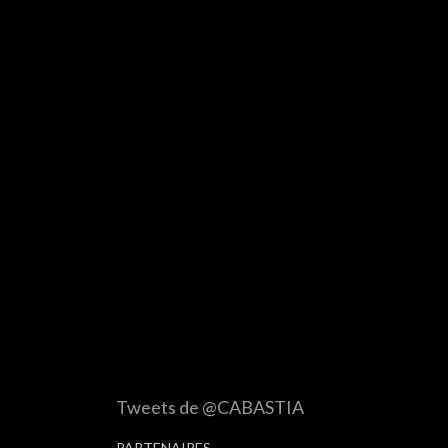
Tweets de @CABASTIA
PARTENAIRES