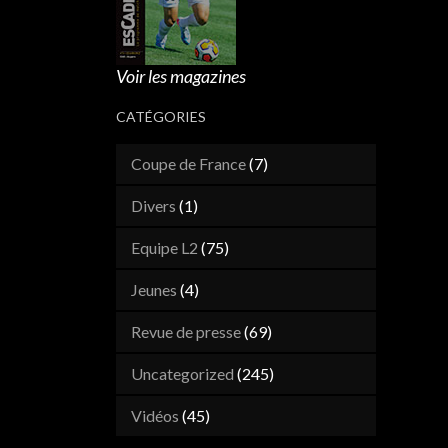
Voir les magazines
CATÉGORIES
Coupe de France
(7)
Divers
(1)
Equipe L2
(75)
Jeunes
(4)
Revue de presse
(69)
Uncategorized
(245)
Vidéos
(45)