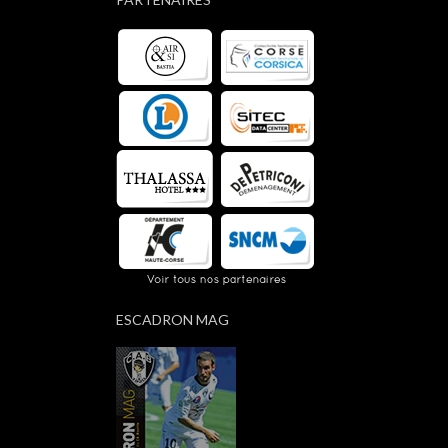
ESCADRON MAG