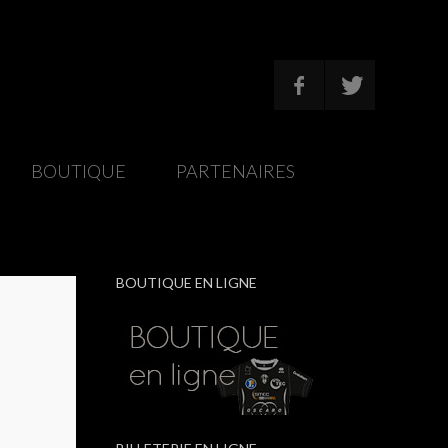
/
BOUTIQUE
/
PARTENAIRES
/
BOUTIQUE EN LIGNE