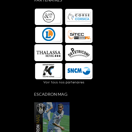
ESCADRON MAG