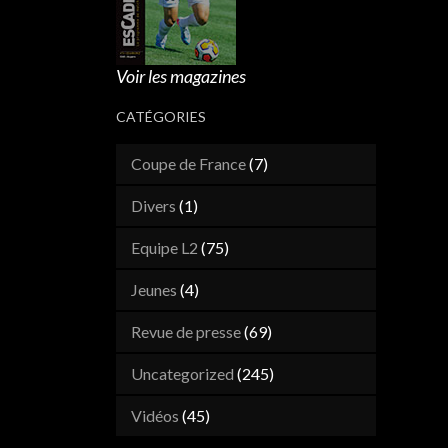
Voir les magazines
CATÉGORIES
Coupe de France
(7)
Divers
(1)
Equipe L2
(75)
Jeunes
(4)
Revue de presse
(69)
Uncategorized
(245)
Vidéos
(45)