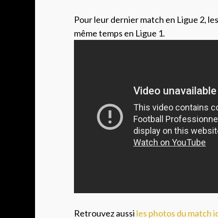
Pour leur dernier match en Ligue 2, le
même temps en Ligue 1.
Retrouvez aussi
les photos du match ic