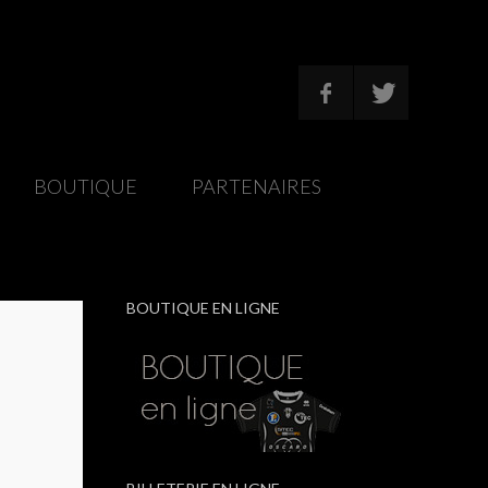
/
BOUTIQUE
/
PARTENAIRES
/
BOUTIQUE EN LIGNE