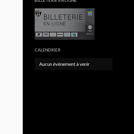
BILLETERIE EN LIGNE
CALENDRIER
Aucun événement à venir