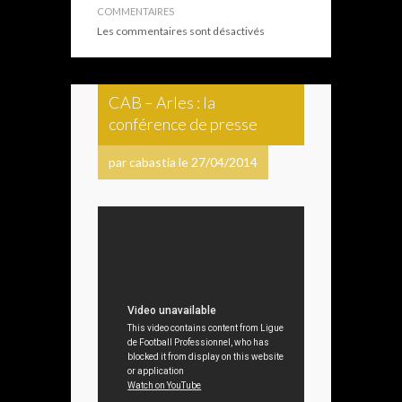
COMMENTAIRES
Les commentaires sont désactivés
CAB – Arles : la
conférence de presse
par cabastia le 27/04/2014