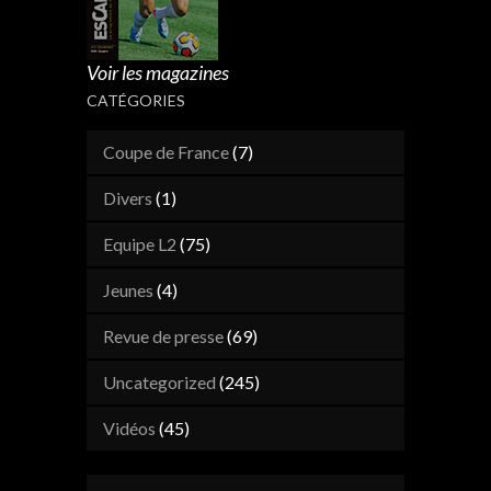
Voir les magazines
CATÉGORIES
Coupe de France
(7)
Divers
(1)
Equipe L2
(75)
Jeunes
(4)
Revue de presse
(69)
Uncategorized
(245)
Vidéos
(45)