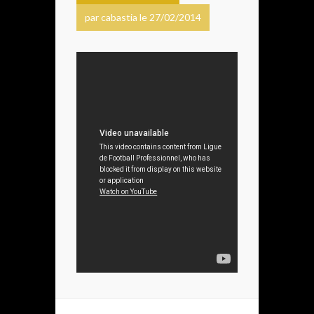
par cabastia le 27/02/2014