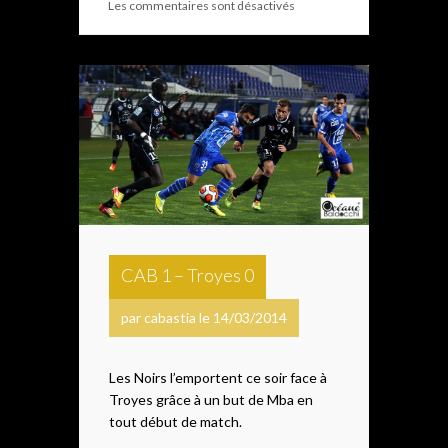
Les commentaires sont désactivés
CAB 1 – Troyes 0
par cabastia le 14/03/2014
Les Noirs l’emportent ce soir face à
Troyes grâce à un but de Mba en
tout début de match.