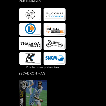
PARTENAIRES
ESCADRON MAG