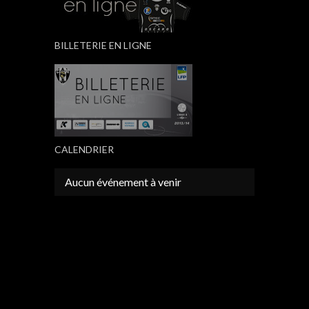
BILLETERIE EN LIGNE
CALENDRIER
Aucun événement à venir