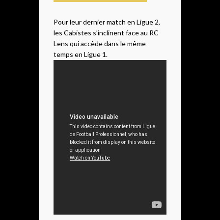
Pour leur dernier match en Ligue 2,
les Cabistes s’inclinent face au RC
Lens qui accède dans le même
temps en Ligue 1.