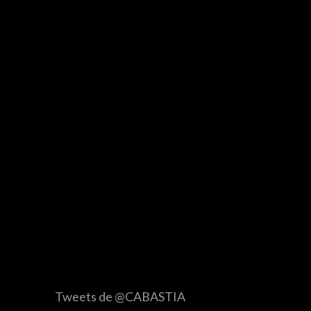
Tweets de @CABASTIA