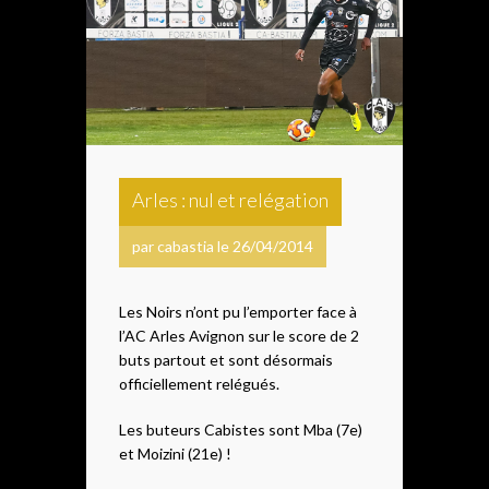
Arles : nul et relégation
par cabastia le 26/04/2014
Les Noirs n’ont pu l’emporter face à
l’AC Arles Avignon sur le score de 2
buts partout et sont désormais
officiellement relégués.
Les buteurs Cabistes sont Mba (7e)
et Moizini (21e) !