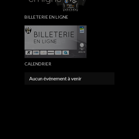
BILLETERIE EN LIGNE
CALENDRIER
Aucun événement à venir