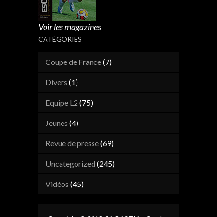
Voir les magazines
CATÉGORIES
Coupe de France
(7)
Divers
(1)
Equipe L2
(75)
Jeunes
(4)
Revue de presse
(69)
Uncategorized
(245)
Vidéos
(45)