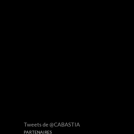
Tweets de @CABASTIA
PARTENAIRES