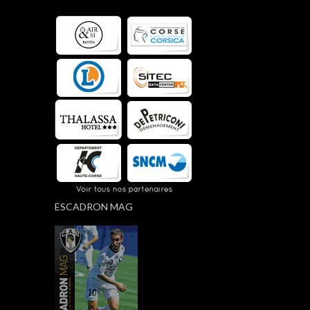
ESCADRON MAG